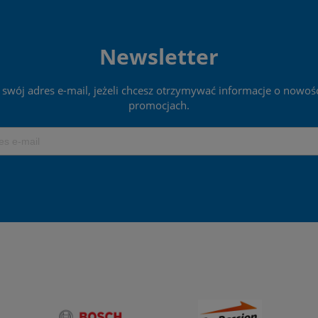
Newsletter
 swój adres e-mail, jeżeli chcesz otrzymywać informacje o nowośc
promocjach.