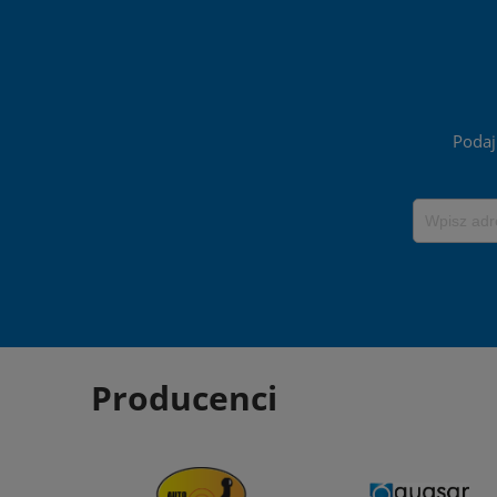
Podaj
Producenci