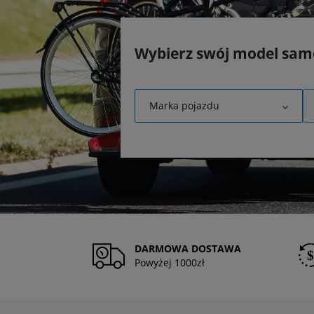
Wybierz swój model sa
Marka pojazdu
DARMOWA DOSTAWA
Powyżej 1000zł