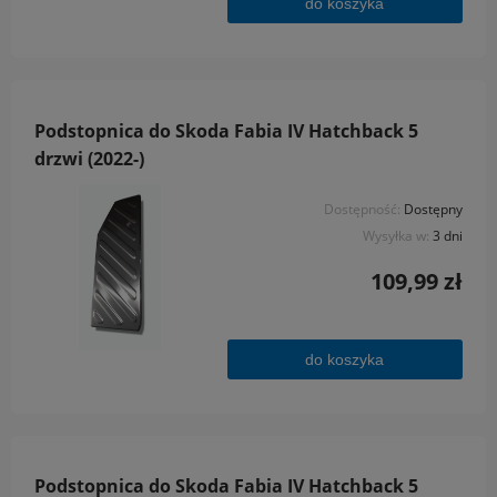
do koszyka
Podstopnica do Skoda Fabia IV Hatchback 5
drzwi (2022-)
Dostępność:
Dostępny
Wysyłka w:
3 dni
109,99 zł
do koszyka
Podstopnica do Skoda Fabia IV Hatchback 5