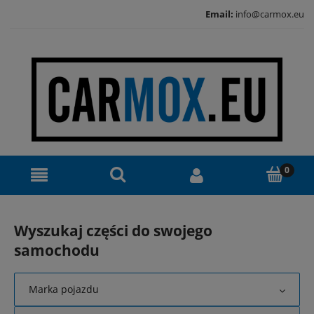
Email:
info@carmox.eu
Wyszukaj części do swojego
samochodu
Marka pojazdu