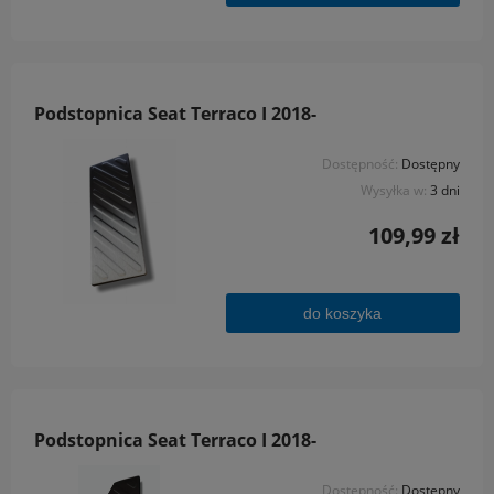
Podstopnica Seat Terraco I 2018-
Dostępność:
Dostępny
Wysyłka w:
3 dni
109,99 zł
do koszyka
Podstopnica Seat Terraco I 2018-
Dostępność:
Dostępny