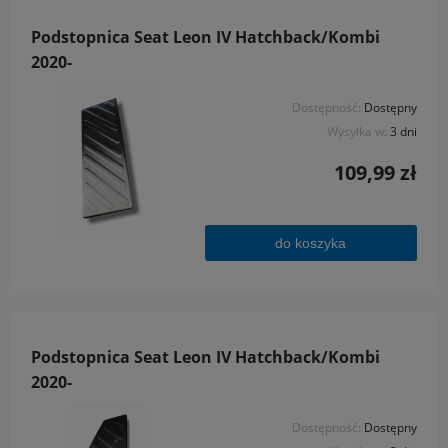
Podstopnica Seat Leon IV Hatchback/Kombi
2020-
Dostępność:
Dostępny
Wysyłka w:
3 dni
109,99 zł
do koszyka
Podstopnica Seat Leon IV Hatchback/Kombi
2020-
Dostępność:
Dostępny