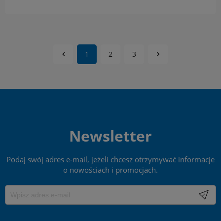
1
2
3
Newsletter
Podaj swój adres e-mail, jeżeli chcesz otrzymywać informacje
o nowościach i promocjach.