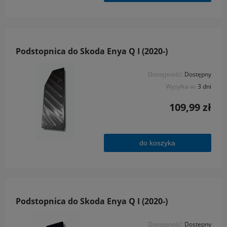
Podstopnica do Skoda Enya Q I (2020-)
Dostępność:
Dostępny
Wysyłka w:
3 dni
109,99 zł
do koszyka
Podstopnica do Skoda Enya Q I (2020-)
Dostępność:
Dostępny