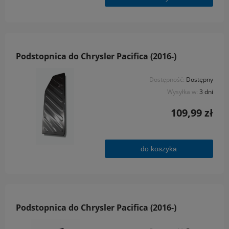
Podstopnica do Chrysler Pacifica (2016-)
Dostępność:
Dostępny
Wysyłka w:
3 dni
109,99 zł
do koszyka
Podstopnica do Chrysler Pacifica (2016-)