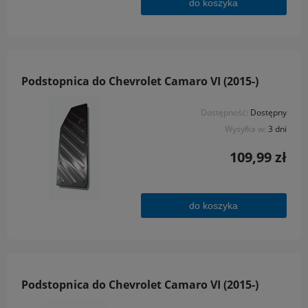
do koszyka
Podstopnica do Chevrolet Camaro VI (2015-)
Dostępność:
Dostępny
Wysyłka w:
3 dni
109,99 zł
do koszyka
Podstopnica do Chevrolet Camaro VI (2015-)