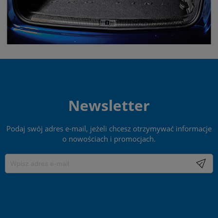
Newsletter
Podaj swój adres e-mail, jeżeli chcesz otrzymywać informacje
o nowościach i promocjach.