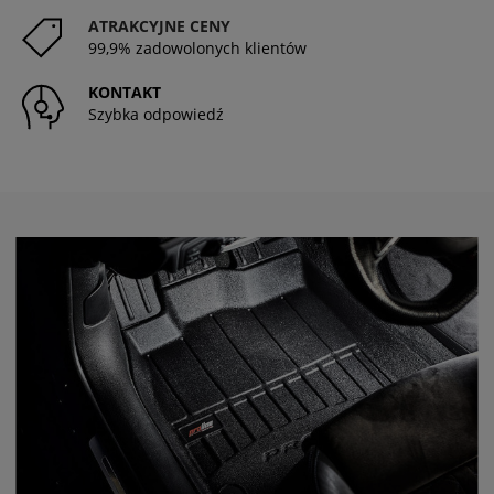
ATRAKCYJNE CENY
99,9% zadowolonych klientów
KONTAKT
Szybka odpowiedź