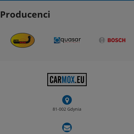
Producenci
81-002 Gdynia