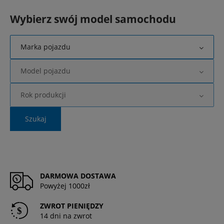
Wybierz swój model samochodu
Marka pojazdu
Model pojazdu
Rok produkcji
Szukaj
DARMOWA DOSTAWA
Powyżej 1000zł
ZWROT PIENIĘDZY
14 dni na zwrot