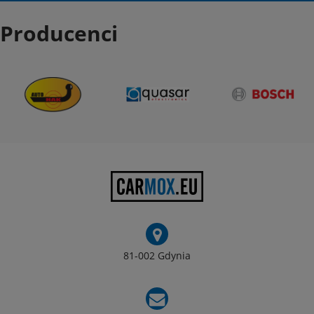
Producenci
81-002 Gdynia