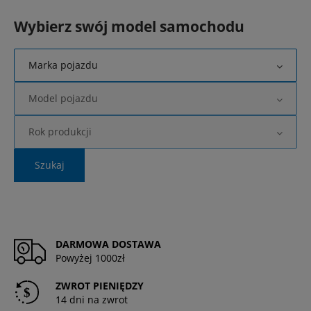
Wybierz swój model samochodu
Marka pojazdu
Model pojazdu
Rok produkcji
Szukaj
DARMOWA DOSTAWA
Powyżej 1000zł
ZWROT PIENIĘDZY
14 dni na zwrot