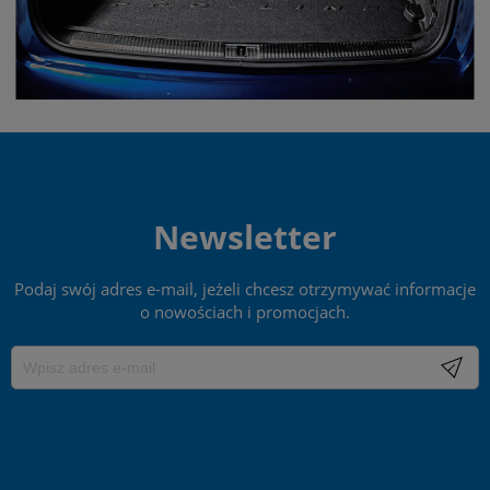
Newsletter
Podaj swój adres e-mail, jeżeli chcesz otrzymywać informacje
o nowościach i promocjach.