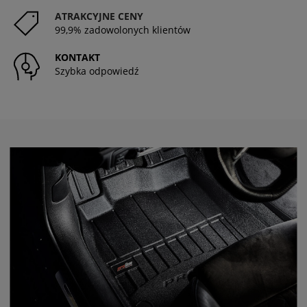
ATRAKCYJNE CENY
99,9% zadowolonych klientów
KONTAKT
Szybka odpowiedź