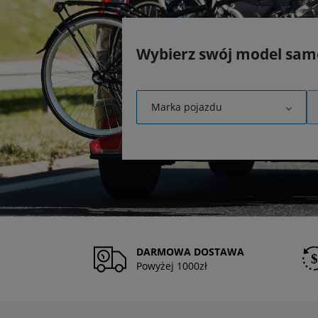
Wybierz swój model sa
Marka pojazdu
DARMOWA DOSTAWA
Powyżej 1000zł