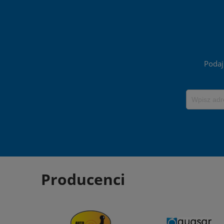
Podaj
Producenci