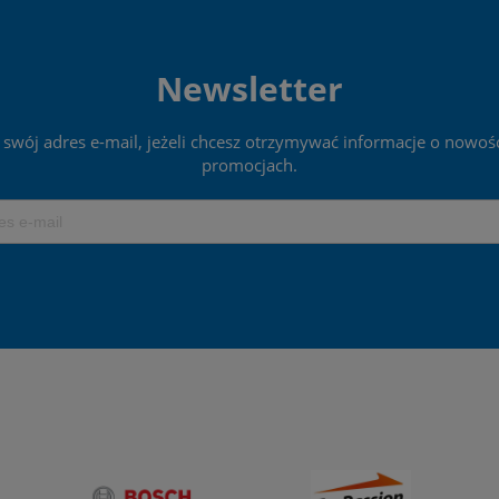
Newsletter
 swój adres e-mail, jeżeli chcesz otrzymywać informacje o nowośc
promocjach.