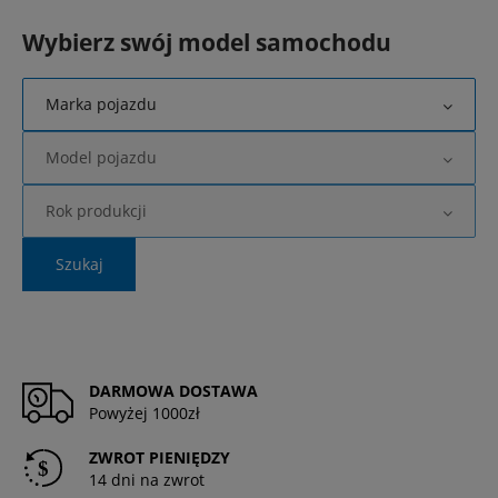
Wybierz swój model samochodu
Marka pojazdu
Model pojazdu
Rok produkcji
Szukaj
DARMOWA DOSTAWA
Powyżej 1000zł
ZWROT PIENIĘDZY
14 dni na zwrot