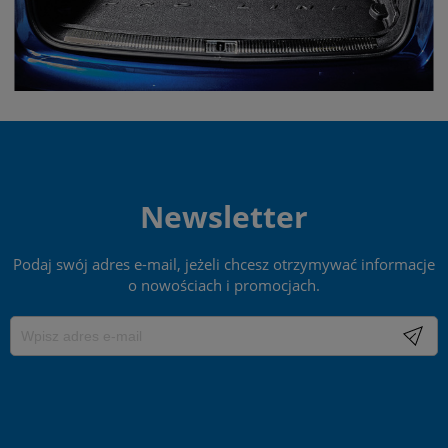
Newsletter
Podaj swój adres e-mail, jeżeli chcesz otrzymywać informacje
o nowościach i promocjach.