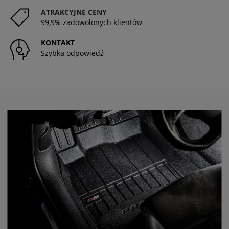
ATRAKCYJNE CENY
99,9% zadowolonych klientów
KONTAKT
Szybka odpowiedź