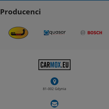
Producenci
81-002 Gdynia