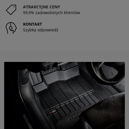
ATRAKCYJNE CENY
99,9% zadowolonych klientów
KONTAKT
Szybka odpowiedź