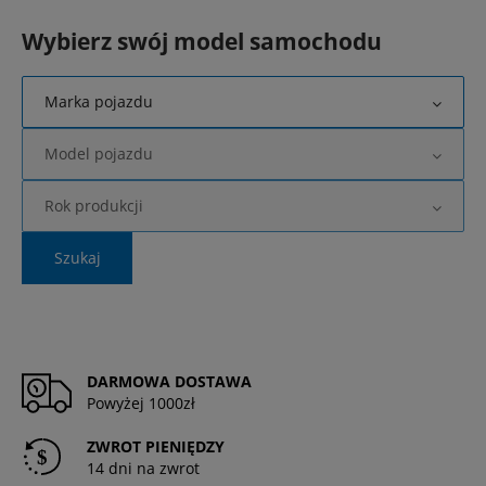
Wybierz swój model samochodu
Marka pojazdu
Model pojazdu
Rok produkcji
Szukaj
DARMOWA DOSTAWA
Powyżej 1000zł
ZWROT PIENIĘDZY
14 dni na zwrot