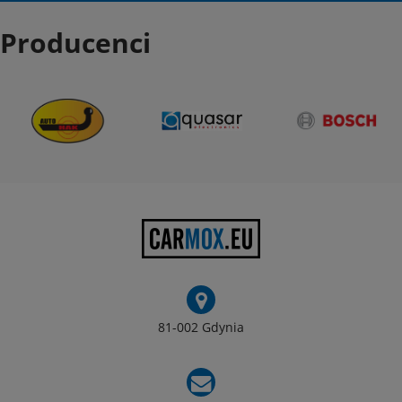
Producenci
81-002 Gdynia