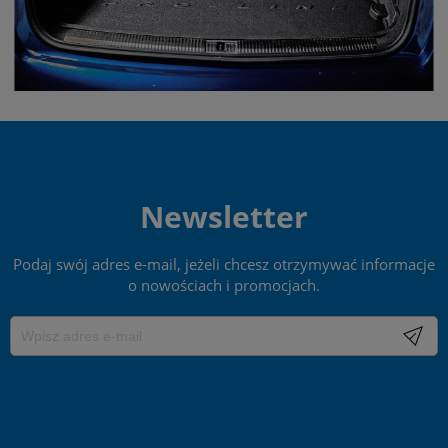
Newsletter
Podaj swój adres e-mail, jeżeli chcesz otrzymywać informacje
o nowościach i promocjach.