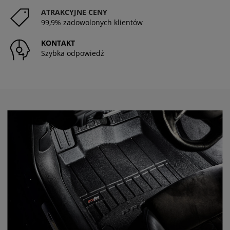
ATRAKCYJNE CENY
99,9% zadowolonych klientów
KONTAKT
Szybka odpowiedź