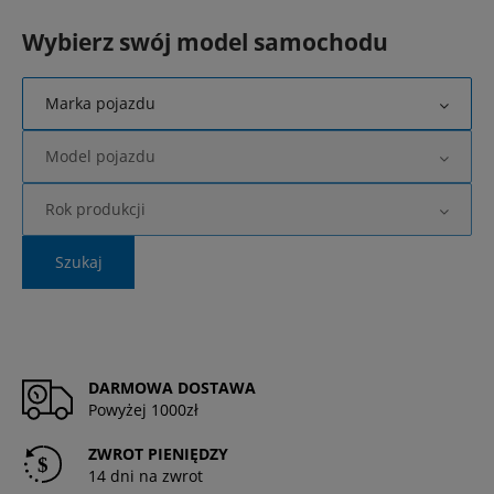
Wybierz swój model samochodu
Marka pojazdu
Model pojazdu
Rok produkcji
Szukaj
DARMOWA DOSTAWA
Powyżej 1000zł
ZWROT PIENIĘDZY
14 dni na zwrot