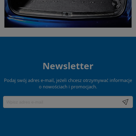
Newsletter
Podaj swój adres e-mail, jeżeli chcesz otrzymywać informacje
o nowościach i promocjach.