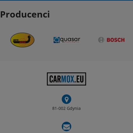
Producenci
81-002 Gdynia