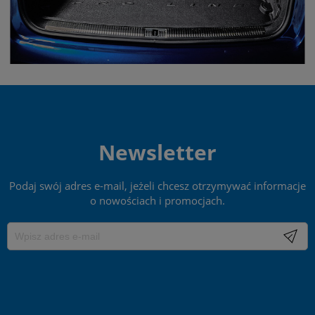
Newsletter
Podaj swój adres e-mail, jeżeli chcesz otrzymywać informacje
o nowościach i promocjach.