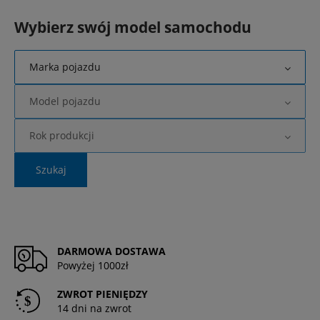
Wybierz swój model samochodu
Marka pojazdu
Model pojazdu
Rok produkcji
Szukaj
DARMOWA DOSTAWA
Powyżej 1000zł
ZWROT PIENIĘDZY
14 dni na zwrot