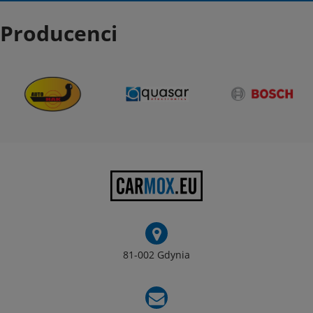
Producenci
81-002 Gdynia