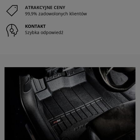
ATRAKCYJNE CENY
99,9% zadowolonych klientów
KONTAKT
Szybka odpowiedź