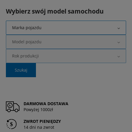
Wybierz swój model samochodu
Marka pojazdu
Model pojazdu
Rok produkcji
Szukaj
DARMOWA DOSTAWA
Powyżej 1000zł
ZWROT PIENIĘDZY
14 dni na zwrot