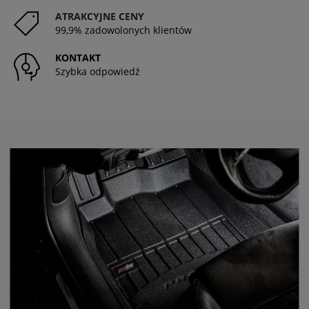
ATRAKCYJNE CENY
99,9% zadowolonych klientów
KONTAKT
Szybka odpowiedź