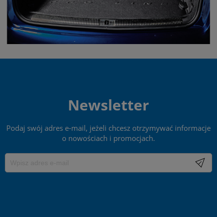
Newsletter
Podaj swój adres e-mail, jeżeli chcesz otrzymywać informacje
o nowościach i promocjach.