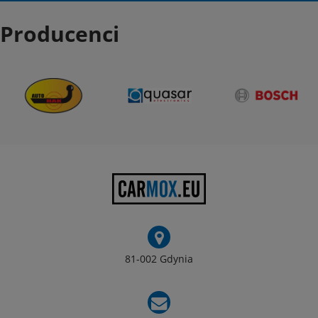
Producenci
81-002 Gdynia