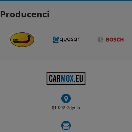
Producenci
81-002 Gdynia