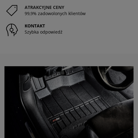
ATRAKCYJNE CENY
99,9% zadowolonych klientów
KONTAKT
Szybka odpowiedź