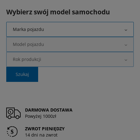
Wybierz swój model samochodu
Marka pojazdu
Model pojazdu
Rok produkcji
Szukaj
DARMOWA DOSTAWA
Powyżej 1000zł
ZWROT PIENIĘDZY
14 dni na zwrot