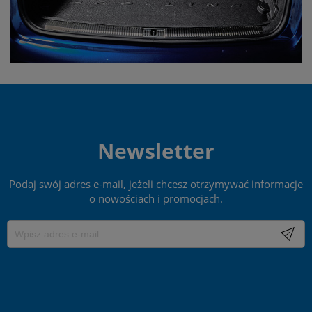
Newsletter
Podaj swój adres e-mail, jeżeli chcesz otrzymywać informacje
o nowościach i promocjach.