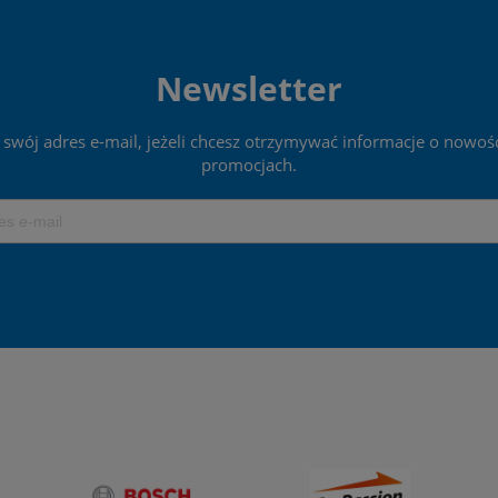
Newsletter
 swój adres e-mail, jeżeli chcesz otrzymywać informacje o nowośc
promocjach.