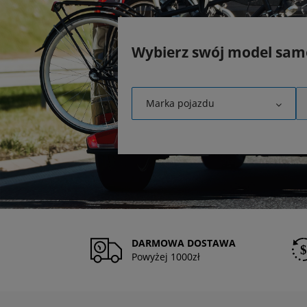
Wybierz swój model sa
Marka pojazdu
DARMOWA DOSTAWA
Powyżej 1000zł