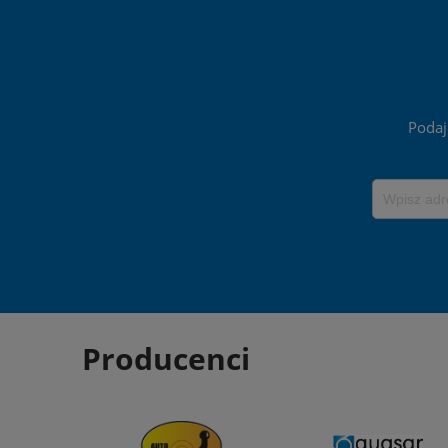
Podaj
Producenci