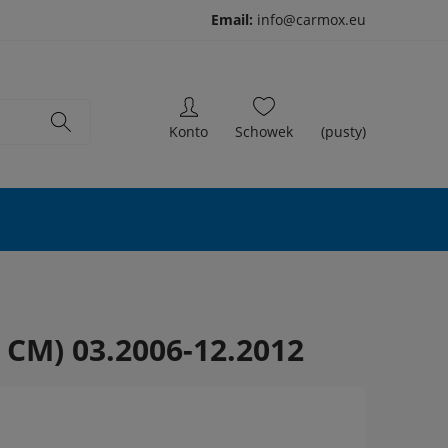
Email:
info@carmox.eu
(pusty)
 CM) 03.2006-12.2012