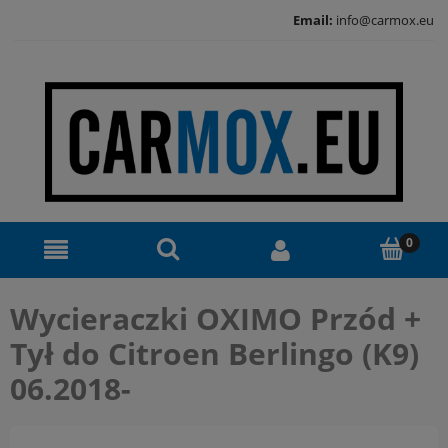
Email:
info@carmox.eu
Wycieraczki OXIMO Przód +
Tył do Citroen Berlingo (K9)
06.2018-