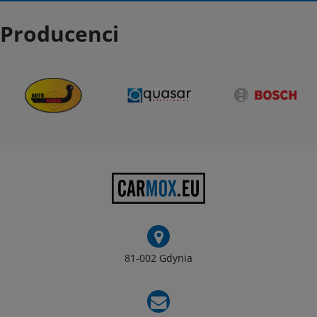
Producenci
81-002 Gdynia