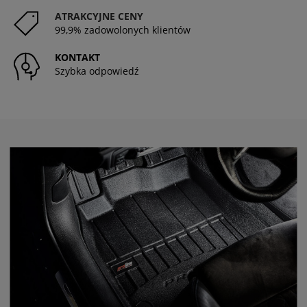
ATRAKCYJNE CENY
99,9% zadowolonych klientów
KONTAKT
Szybka odpowiedź