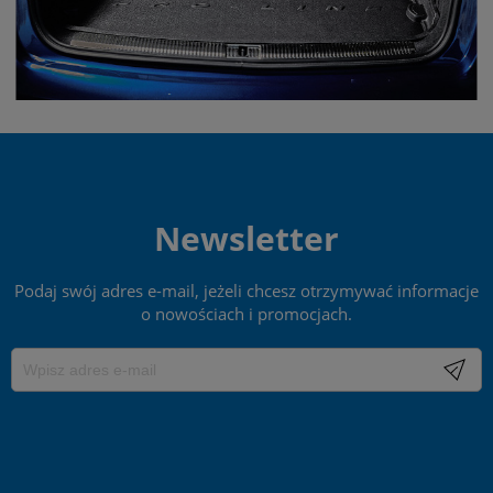
Newsletter
Podaj swój adres e-mail, jeżeli chcesz otrzymywać informacje
o nowościach i promocjach.