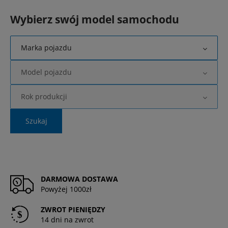
Wybierz swój model samochodu
Marka pojazdu
Model pojazdu
Rok produkcji
Szukaj
DARMOWA DOSTAWA
Powyżej 1000zł
ZWROT PIENIĘDZY
14 dni na zwrot