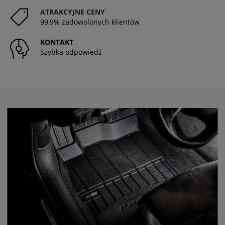
ATRAKCYJNE CENY
99,9% zadowolonych klientów
KONTAKT
Szybka odpowiedź