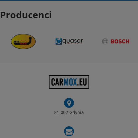
Producenci
81-002 Gdynia