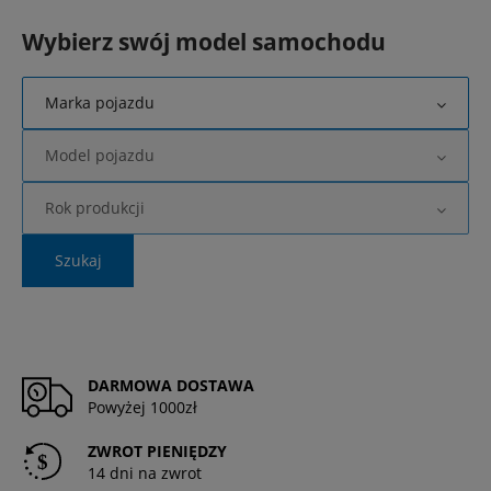
Wybierz swój model samochodu
Marka pojazdu
Model pojazdu
Rok produkcji
Szukaj
DARMOWA DOSTAWA
Powyżej 1000zł
ZWROT PIENIĘDZY
14 dni na zwrot