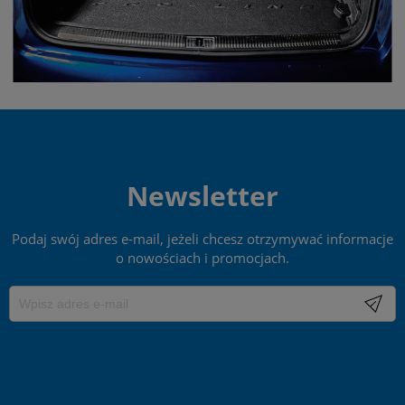
Newsletter
Podaj swój adres e-mail, jeżeli chcesz otrzymywać informacje
o nowościach i promocjach.