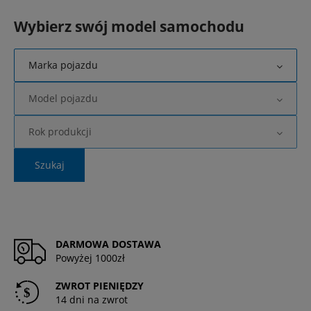
Wybierz swój model samochodu
Marka pojazdu
Model pojazdu
Rok produkcji
Szukaj
DARMOWA DOSTAWA
Powyżej 1000zł
ZWROT PIENIĘDZY
14 dni na zwrot