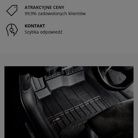
ATRAKCYJNE CENY
99,9% zadowolonych klientów
KONTAKT
Szybka odpowiedź