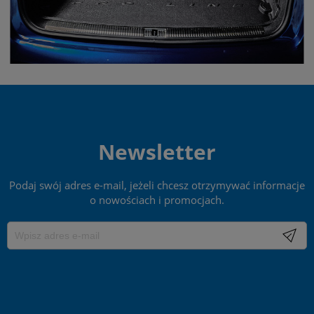
Newsletter
Podaj swój adres e-mail, jeżeli chcesz otrzymywać informacje
o nowościach i promocjach.