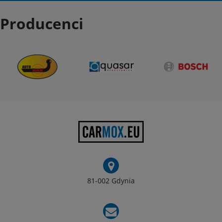
Producenci
81-002 Gdynia