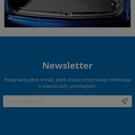
Newsletter
Podaj swój adres e-mail, jeżeli chcesz otrzymywać informacje
o nowościach i promocjach.