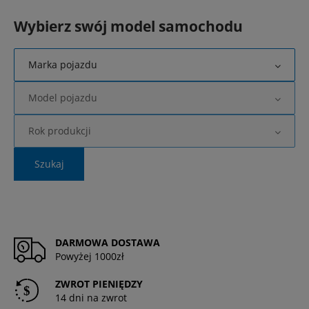
Wybierz swój model samochodu
Marka pojazdu
Model pojazdu
Rok produkcji
Szukaj
DARMOWA DOSTAWA
Powyżej 1000zł
ZWROT PIENIĘDZY
14 dni na zwrot