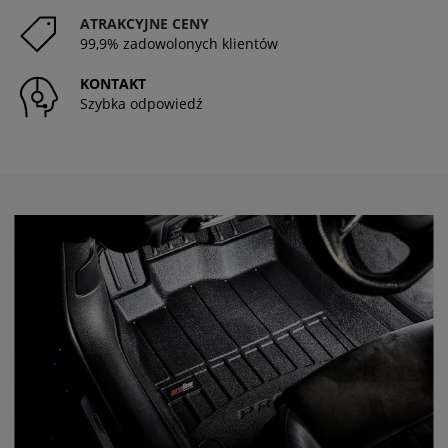
ATRAKCYJNE CENY
99,9% zadowolonych klientów
KONTAKT
Szybka odpowiedź