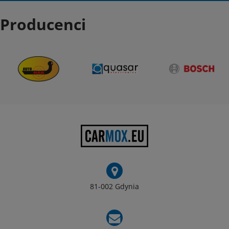
Producenci
81-002 Gdynia