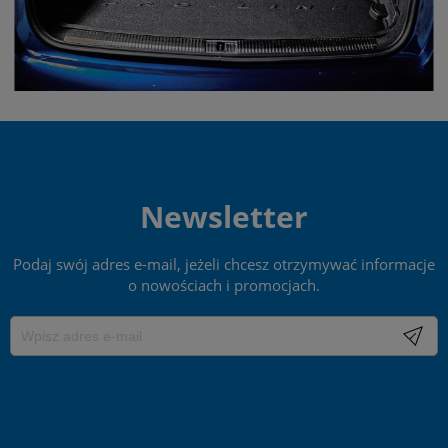
Newsletter
Podaj swój adres e-mail, jeżeli chcesz otrzymywać informacje
o nowościach i promocjach.