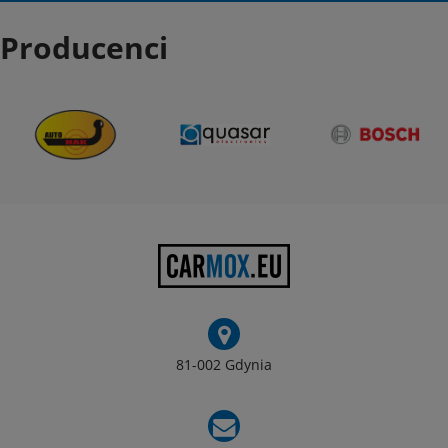
Producenci
81-002 Gdynia