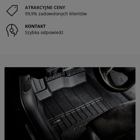
ATRAKCYJNE CENY
99,9% zadowolonych klientów
KONTAKT
Szybka odpowiedź