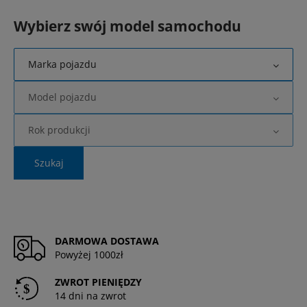
Wybierz swój model samochodu
Marka pojazdu
Model pojazdu
Rok produkcji
Szukaj
DARMOWA DOSTAWA
Powyżej 1000zł
ZWROT PIENIĘDZY
14 dni na zwrot