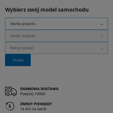
Wybierz swój model samochodu
Marka pojazdu
Model pojazdu
Rok produkcji
Szukaj
DARMOWA DOSTAWA
Powyżej 1000zł
ZWROT PIENIĘDZY
14 dni na zwrot