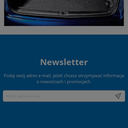
Newsletter
Podaj swój adres e-mail, jeżeli chcesz otrzymywać informacje
o nowościach i promocjach.