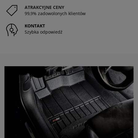
ATRAKCYJNE CENY
99,9% zadowolonych klientów
KONTAKT
Szybka odpowiedź