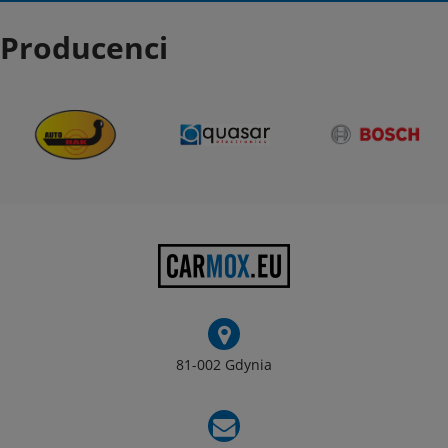
Producenci
81-002 Gdynia