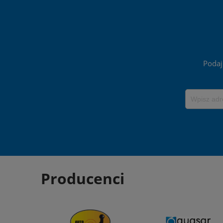
Podaj
Producenci