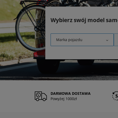
Wybierz swój model sa
Marka pojazdu
DARMOWA DOSTAWA
Powyżej 1000zł