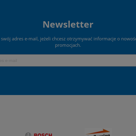
Newsletter
 swój adres e-mail, jeżeli chcesz otrzymywać informacje o nowośc
promocjach.