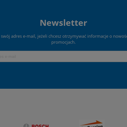
Newsletter
 swój adres e-mail, jeżeli chcesz otrzymywać informacje o nowośc
promocjach.