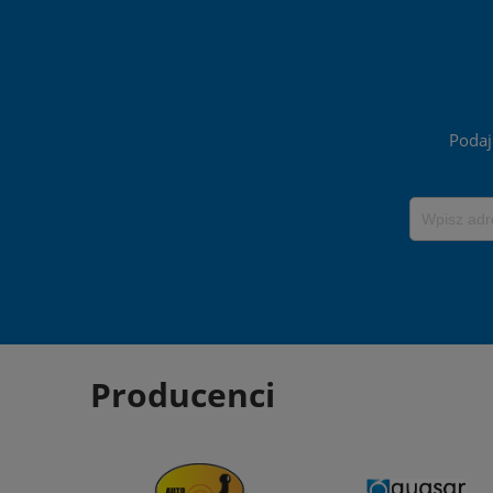
Podaj
Producenci