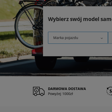
Wybierz swój model sa
Marka pojazdu
DARMOWA DOSTAWA
Powyżej 1000zł